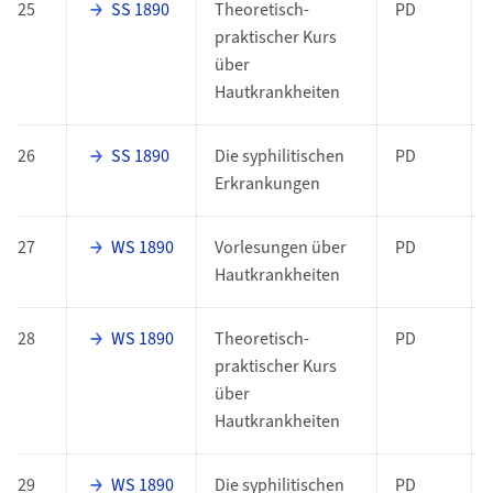
25
SS 1890
Theoretisch-
PD
praktischer Kurs
über
Hautkrankheiten
26
SS 1890
Die syphilitischen
PD
Erkrankungen
27
WS 1890
Vorlesungen über
PD
Hautkrankheiten
28
WS 1890
Theoretisch-
PD
praktischer Kurs
über
Hautkrankheiten
29
WS 1890
Die syphilitischen
PD