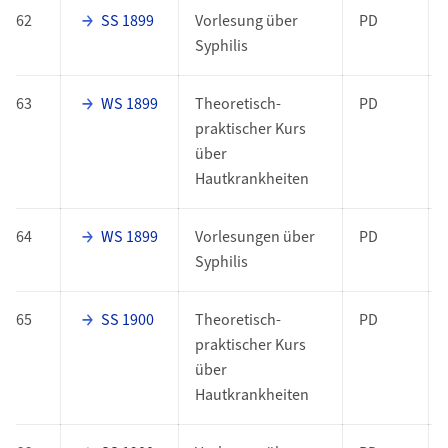
62
SS 1899
Vorlesung über
PD
Syphilis
63
WS 1899
Theoretisch-
PD
praktischer Kurs
über
Hautkrankheiten
64
WS 1899
Vorlesungen über
PD
Syphilis
65
SS 1900
Theoretisch-
PD
praktischer Kurs
über
Hautkrankheiten