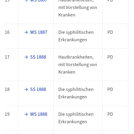
15
WS 1887
Hautkrankheiten,
PD
mit Vorstellung von
Kranken
16
WS 1887
Die syphilitischen
PD
Erkrankungen
17
SS 1888
Hautkrankheiten,
PD
mit Vorstellung von
Kranken
18
SS 1888
Die syphilitischen
PD
Erkrankungen
19
WS 1888
Die syphilitischen
PD
Erkrankungen