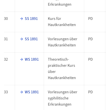
Erkrankungen
30
SS 1891
Kurs für
PD
Hautkrankheiten
31
SS 1891
Vorlesungen über
PD
Hautkrankheiten
32
WS 1891
Theoretisch-
PD
praktischer Kurs
über
Hautkrankheiten
33
WS 1891
Vorlesungen über
PD
syphilitische
Erkrankungen