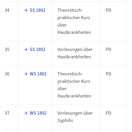
34
SS 1892
Theoretisch-
PD
praktischer Kurs
über
Hautkrankheiten
35
SS 1892
Vorlesungen über
PD
Hautkrankheiten
36
WS 1892
Theoretisch-
PD
praktischer Kurs
über
Hautkrankheiten
37
WS 1892
Vorlesungen über
PD
Syphilis