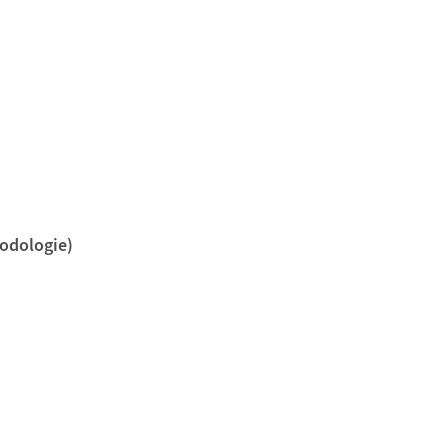
odologie)