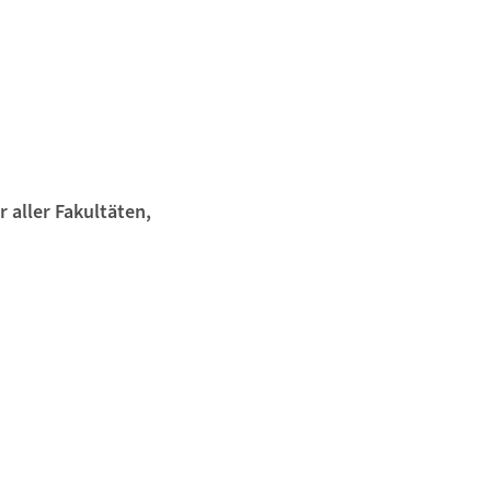
 aller Fakultäten,