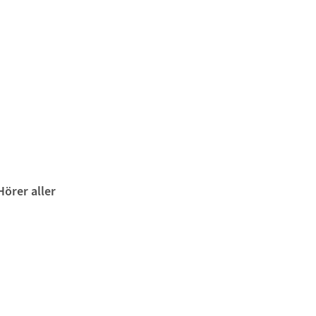
Hörer aller