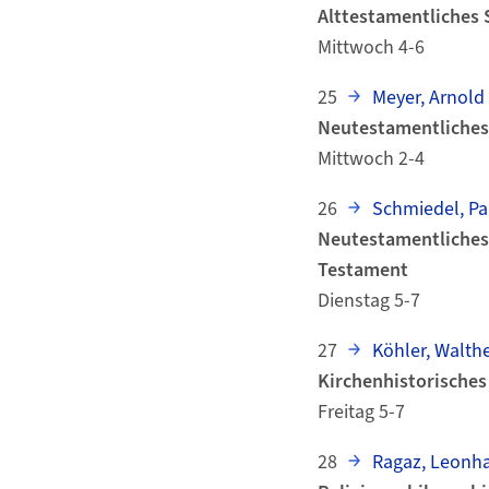
Alttestamentliches
Mittwoch 4-6
25
Meyer, Arnold
Neutestamentliches 
Mittwoch 2-4
26
Schmiedel, Pa
Neutestamentliches
Testament
Dienstag 5-7
27
Köhler, Walthe
Kirchenhistorisches
Freitag 5-7
28
Ragaz, Leonh