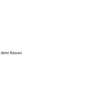
h dem Neuen