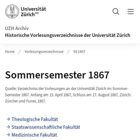
Navigation auf uzh.ch
Suche
UZH Archiv
Historische Vorlesungsverzeichnisse der Universität Zürich
Home
Vorlesungsverzeichnisse
SS 1867
Sommersemester 1867
Quelle: Verzeichniss der Vorlesungen an der Universität Zürich im Sommer-
Semester 1867. Anfang am 15. April 1867, Schluss am 17. August 1867, Zürich:
Zürcher und Furrer, 1867.
Theologische Fakultät
Staatswissenschaftliche Fakultät
Medizinische Fakultät