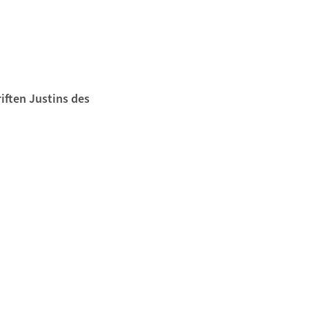
iften Justins des