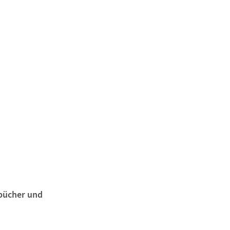
gbücher und