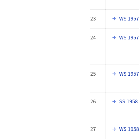
23
WS 1957
24
WS 1957
25
WS 1957
26
SS 1958
27
WS 1958