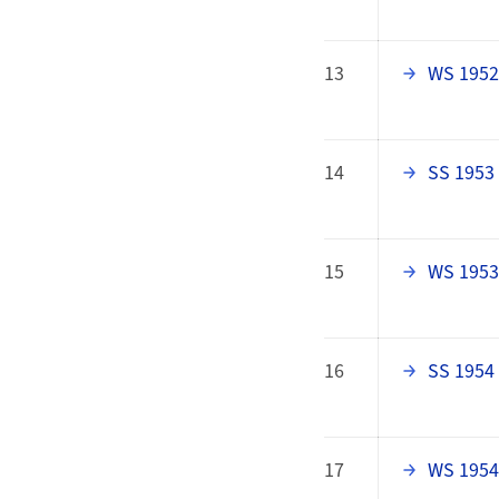
13
WS 1952
14
SS 1953
15
WS 1953
16
SS 1954
17
WS 1954