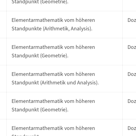
Standpunkt (Geometrie).
Elementarmathematik vom höheren
Do
Standpunkte (Arithmetik, Analysis).
Elementarmathematik vom höheren
Do
Standpunkt (Geometrie).
Elementarmathematik vom höheren
Do
Standpunkt (Arithmetik und Analysis).
Elementarmathematik vom höheren
Do
Standpunkt (Geometrie).
Elementarmathematik vom höheren
Do