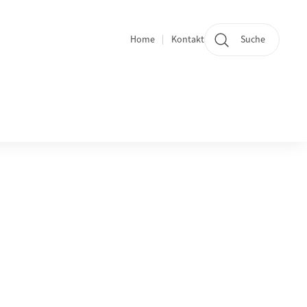
Home
Kontakt
Suche
Quicklinks und Sprachwechsel