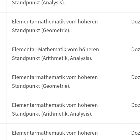
Standpunkt (Analysis).
Elementarmathematik vom höheren
Do
Standpunkt (Geometrie).
Elementar-Mathematik vom höheren
Do
Standpunkt (Arithmetik, Analysis).
Elementarmathematik vom höheren
Do
Standpunkt (Geometrie).
Elementarmathematik vom höheren
Do
Standpunkt (Arithmetik, Analysis).
Elementarmathematik vom höheren
Do