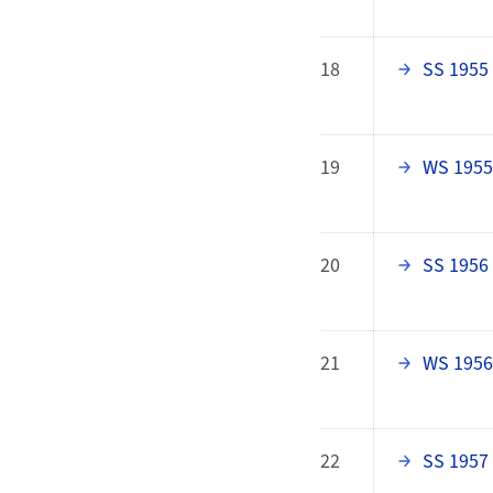
18
SS 1955
19
WS 1955
20
SS 1956
21
WS 1956
22
SS 1957