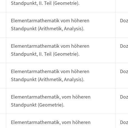
Standpunkt, II. Teil (Geometrie).
Elementarmathematik vom höheren
Do
Standpunkt (Arithmetik, Analysis).
Elementarmathematik vom höheren
Do
Standpunkt, II. Teil (Geometrie).
Elementarmathematik vom höheren
Do
Standpunkt (Arithmetik, Analysis).
Elementarmathematik, vom höheren
Do
Standpunkt (Geometrie).
Elementarmathematik, vom höheren
Do