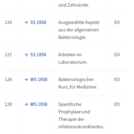
und Zahnärzte.
126
SS 1958
Ausgewählte Kapitel
EO
aus der allgemeinen
Bakteriologie.
127
SS 1958
Arbeiten im
EO
Laboratorium.
128
WS 1958
Bakteriologischer
EO
Kurs, für Mediziner.
129
WS 1958
Spezifische
EO
Prophylaxe und
Therapie der
Infektionskrankheiten.