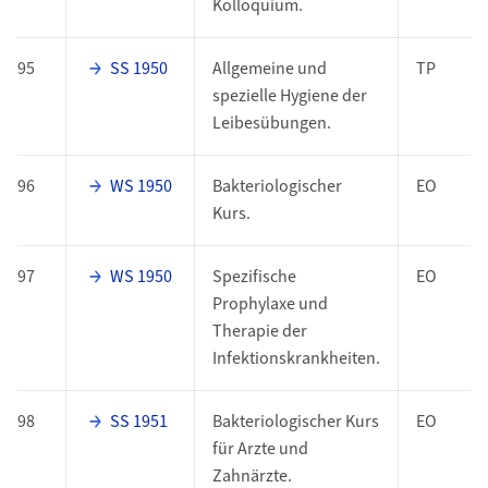
Kolloquium.
95
SS 1950
Allgemeine und
TP
spezielle Hygiene der
Leibesübungen.
96
WS 1950
Bakteriologischer
EO
Kurs.
97
WS 1950
Spezifische
EO
Prophylaxe und
Therapie der
Infektionskrankheiten.
98
SS 1951
Bakteriologischer Kurs
EO
für Arzte und
Zahnärzte.