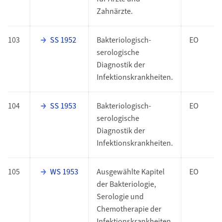
Zahnärzte.
103
SS 1952
Bakteriologisch-
EO
serologische
Diagnostik der
Infektionskrankheiten.
104
SS 1953
Bakteriologisch-
EO
serologische
Diagnostik der
Infektionskrankheiten.
105
WS 1953
Ausgewählte Kapitel
EO
der Bakteriologie,
Serologie und
Chemotherapie der
Infektionskrankheiten.